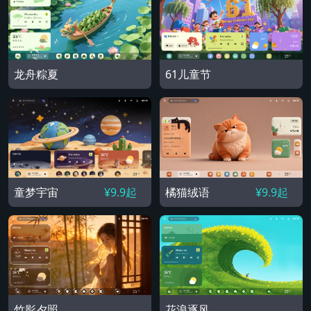
龙舟粽夏
61儿童节
童梦宇宙
¥
9.9
起
橘猫绒语
¥
9.9
起
竹影夕照
花浪逐风