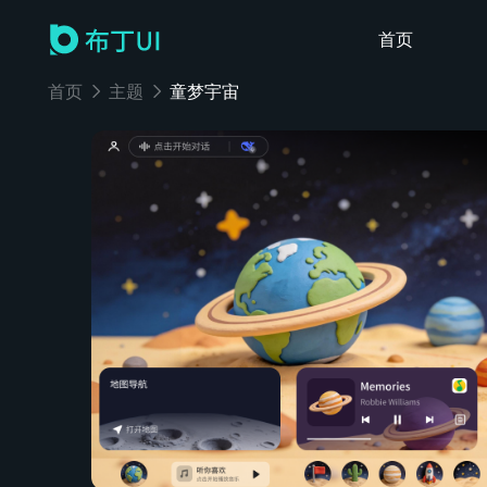
首页
首页
主题
童梦宇宙