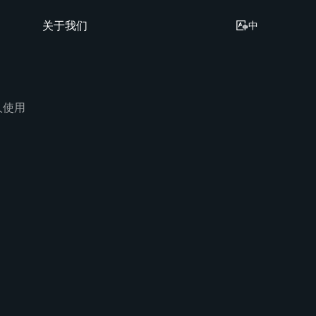
关于我们
中
人使用