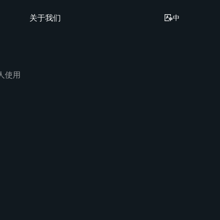
关于我们
中
万人使用