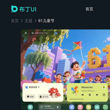
首页
首页
主题
61儿童节