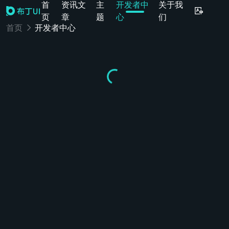
首
资讯文
主
开发者中
关于我
页
章
题
心
们
首页
开发者中心