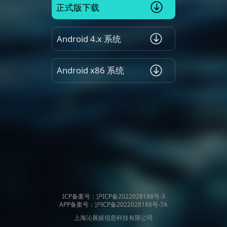
正式版下载
Android 4.x 系统
Android x86 系统
ICP备案号：沪ICP备2022028188号-3
APP备案号：沪ICP备2022028188号-7A
上海沁展娱信息科技有限公司