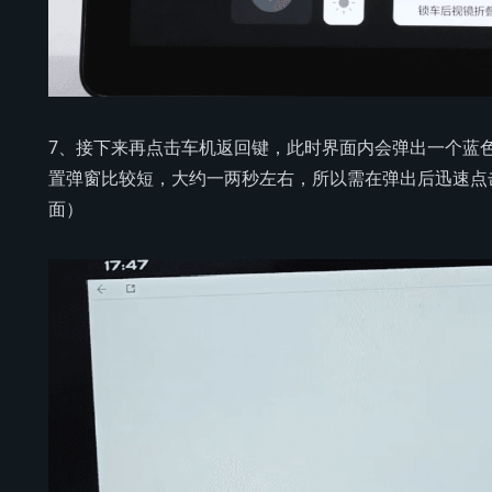
7、接下来再点击车机返回键，此时界面内会弹出一个蓝
置弹窗比较短，大约一两秒左右，所以需在弹出后迅速点
面）