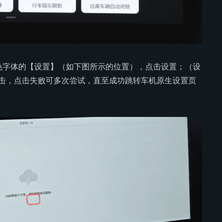
色字体的【设置】（如下图所示的位置），点击设置；（设
击，点击失败可多次尝试，直至成功跳转车机原生设置页