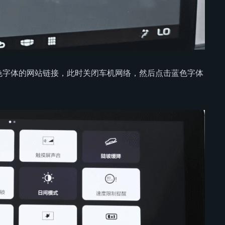
色字体的网站链接，此时关闭车机网络，然后点击蓝色字体