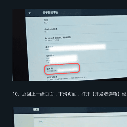
10、返回上一级页面，下滑页面，打开【开发者选项】设