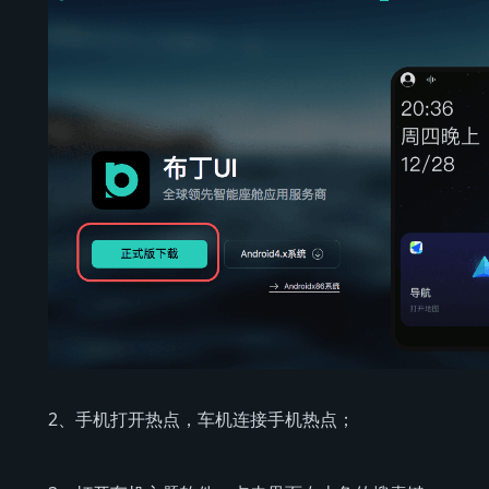
2、手机打开热点，车机连接手机热点；