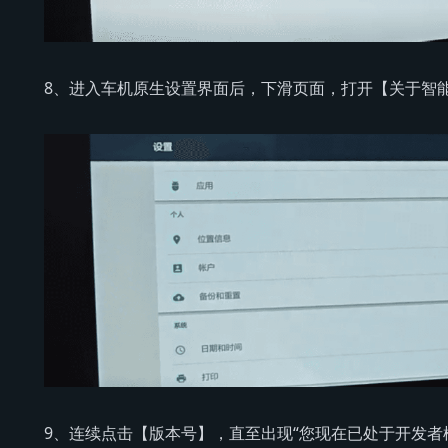
8、进入车机原生设置界面后，下滑页面，打开【关于智
9、连续点击【版本号】，直至出现“您现在已处于开发者