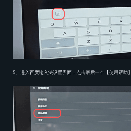
5、进入百度输入法设置界面，点击最后一个【使用帮助