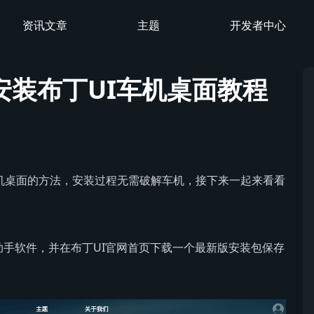
资讯文章
主题
开发者中心
安装布丁UI车机桌面教程
车机桌面的方法，安装过程无需破解车机，接下来一起来看看
助手软件，并在布丁UI官网首页下载一个最新版安装包保存