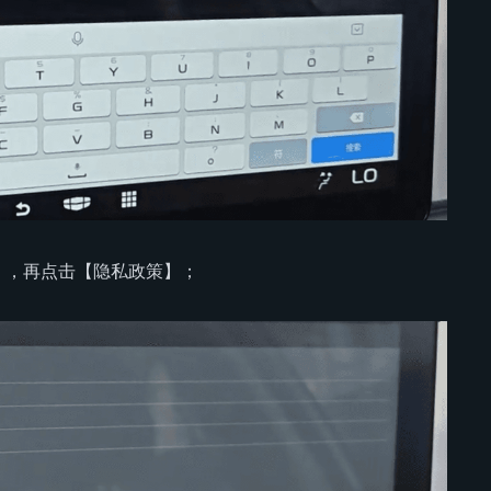
】，再点击【隐私政策】；