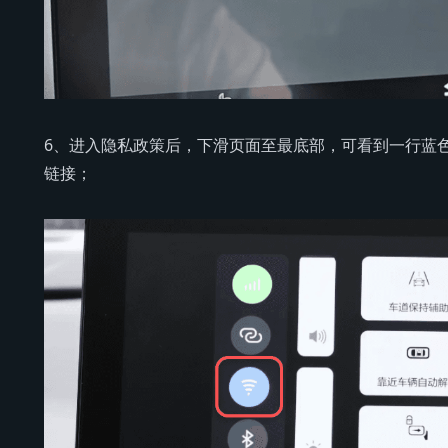
6、进入隐私政策后，下滑页面至最底部，可看到一行蓝
链接；