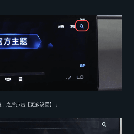
钮，之后点击【更多设置】；