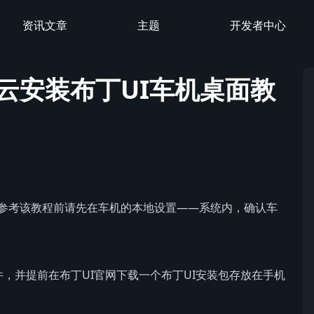
资讯文章
主题
开发者中心
云安装布丁UI车机桌面教
参考该教程前请先在车机的本地设置——系统内，确认车
件，并提前在布丁UI官网下载一个布丁UI安装包存放在手机