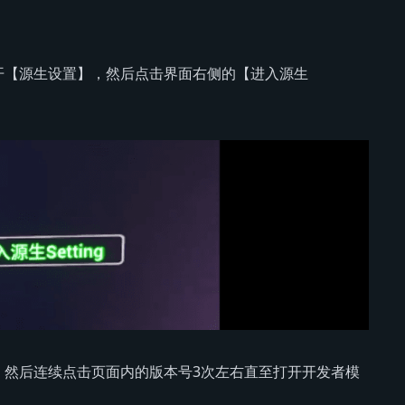
开【源生设置】，然后点击界面右侧的【进入源生
，然后连续点击页面内的版本号3次左右直至打开开发者模