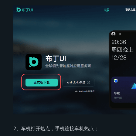
2、车机打开热点，手机连接车机热点；