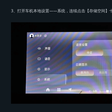
3、打开车机本地设置——系统，连续点击【存储空间】