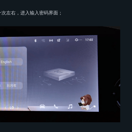
十次左右，进入输入密码界面；