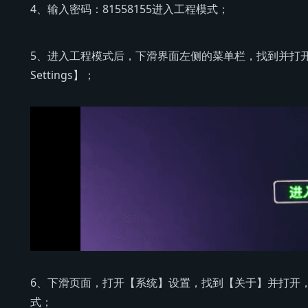
4、输入密码：81558155进入工程模式；
5、进入工程模式后，下滑界面左侧的菜单栏，找到并打
Settings】；
6、下滑页面，打开【系统】设置，找到【关于】并打开
式；