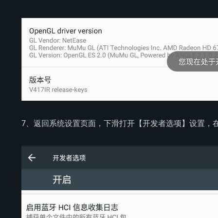
7、返回系统设置页面，下滑打开【开发者选项】设置，在