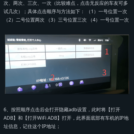
次、两次、三次、一次（比较难点，点击无反应的车友可多
试几次）；具体点击顺序与方法如下： （1）一号位置一次
（2）二号位置两次 （3）三号位置三次 （4）一号位置一次
6、按照顺序点击后会打开隐藏adb设置，此时将【打开
ADB】和【打开WiFi ADB】打开，此界面底部有车机的IP地
址信息，记住这个IP地址；