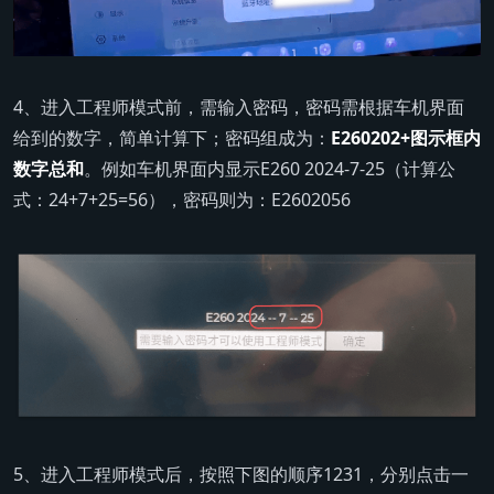
4、进入工程师模式前，需输入密码，密码需根据车机界面
给到的数字，简单计算下；密码组成为：
E260202+图示框内
数字总和
。例如车机界面内显示E260 2024-7-25（计算公
式：24+7+25=56），密码则为：E2602056
5、进入工程师模式后，按照下图的顺序1231，分别点击一