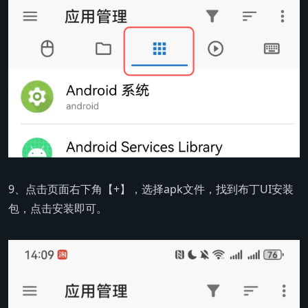
9、点击页面右下角【+】，选择apk文件，找到布丁UI安装
包，点击安装即可。