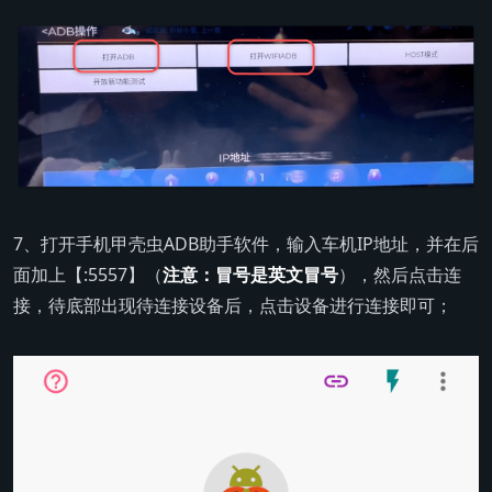
7、打开手机甲壳虫ADB助手软件，输入车机IP地址，并在后
面加上【:5557】（
注意：冒号是英文冒号
），然后点击连
接，待底部出现待连接设备后，点击设备进行连接即可；