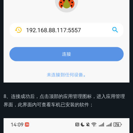
8、连接成功后，点击顶部的应用管理图标，进入应用管理
界面，此界面内可查看车机已安装的软件；