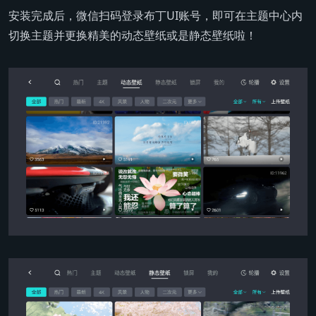
安装完成后，微信扫码登录布丁UI账号，即可在主题中心内
切换主题并更换精美的动态壁纸或是静态壁纸啦！