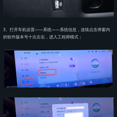
3、打开车机设置——系统——系统信息，连续点击弹窗内
的软件版本号十次左右，进入工程师模式；