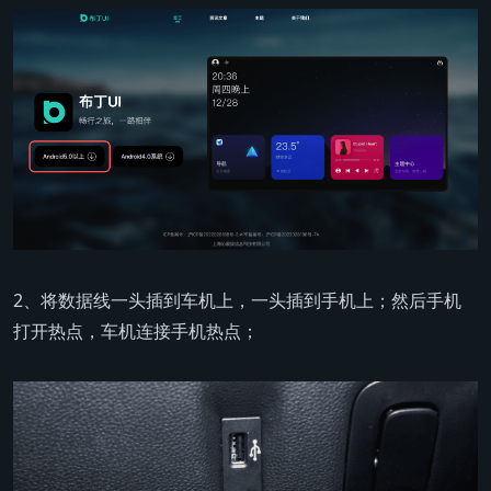
2、将数据线一头插到车机上，一头插到手机上；然后手机
打开热点，车机连接手机热点；