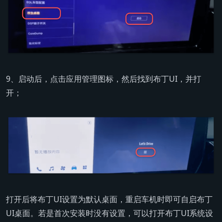
9、启动后，点击应用管理图标，然后找到布丁UI，并打
开；
打开后将布丁UI设置为默认桌面，重启车机时即可自启布丁
UI桌面。若是首次安装时没有设置，可以打开布丁UI系统设