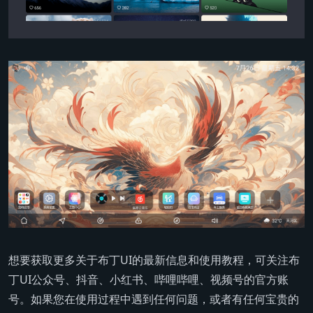
想要获取更多关于布丁UI的最新信息和使用教程，可关注布
丁UI公众号、抖音、小红书、哔哩哔哩、视频号的官方账
号。如果您在使用过程中遇到任何问题，或者有任何宝贵的