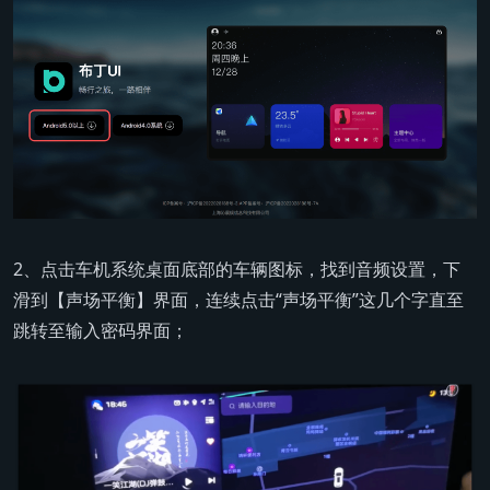
2、点击车机系统桌面底部的车辆图标，找到音频设置，下
滑到【声场平衡】界面，连续点击“声场平衡”这几个字直至
跳转至输入密码界面；