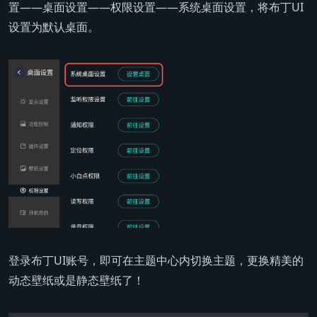
置——桌面设置——权限设置——系统桌面设置，将布丁UI
设置为默认桌面。
登录布丁UI账号，即可在主题中心内切换主题，更换精美的
动态壁纸或是静态壁纸了！