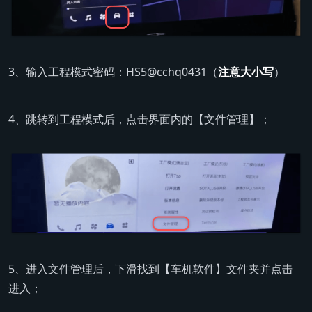
3、输入工程模式密码：HS5@cchq0431（
注意大小写
）
4、跳转到工程模式后，点击界面内的【文件管理】；
5、进入文件管理后，下滑找到【车机软件】文件夹并点击
进入；