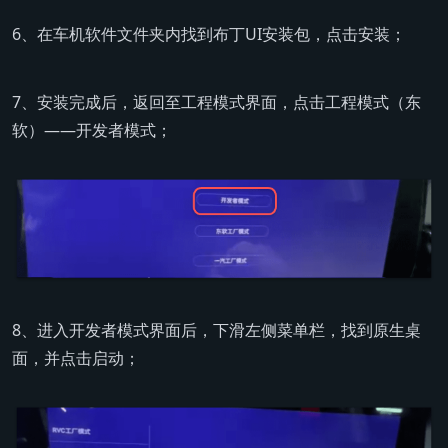
6、在车机软件文件夹内找到布丁UI安装包，点击安装；
7、安装完成后，返回至工程模式界面，点击工程模式（东
软）——开发者模式；
8、进入开发者模式界面后，下滑左侧菜单栏，找到原生桌
面，并点击启动；