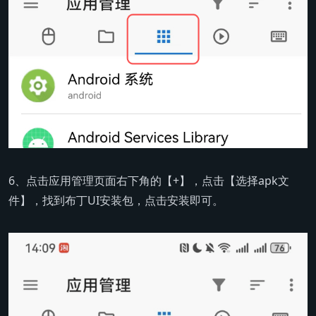
6、点击应用管理页面右下角的【+】，点击【选择apk文
件】，找到布丁UI安装包，点击安装即可。