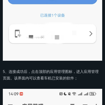
5、连接成功后，点击顶部的应用管理图标，进入应用管理
页面。该界面内可以查看车机已安装的软件；