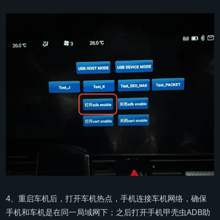
4、重启车机后，打开车机热点，手机连接车机网络，确保
手机和车机是在同一局域网下；之后打开手机甲壳虫ADB助