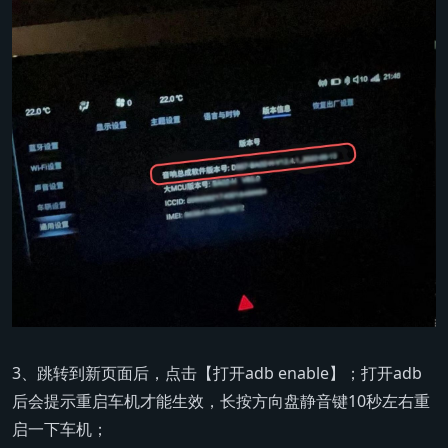
3、跳转到新页面后，点击【打开adb enable】；打开adb
后会提示重启车机才能生效，长按方向盘静音键10秒左右重
启一下车机；