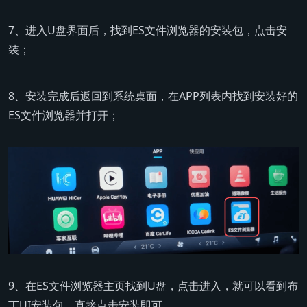
7、进入U盘界面后，找到ES文件浏览器的安装包，点击安
装；
8、安装完成后返回到系统桌面，在APP列表内找到安装好的
ES文件浏览器并打开；
9、在ES文件浏览器主页找到U盘，点击进入，就可以看到布
丁UI安装包，直接点击安装即可。