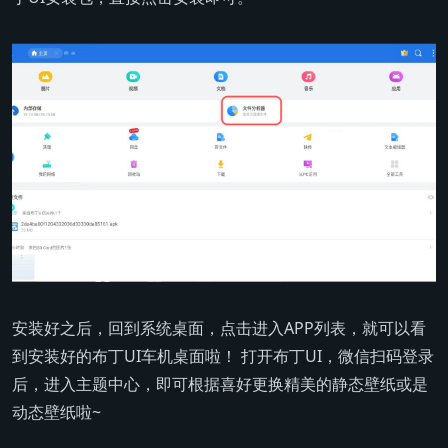
安装好之后，回到系统桌面，点击进入APP列表，就可以看
到安装好的布丁UI车机桌面啦！ 打开布丁UI，微信扫码登录
后，进入主题中心，即可根据喜好更换精美的静态壁纸或是
动态壁纸啦~