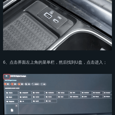
6、点击界面左上角的菜单栏，然后找到U盘，点击进入；