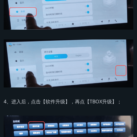
4、进入后，点击【软件升级】，再点【TBOX升级】；