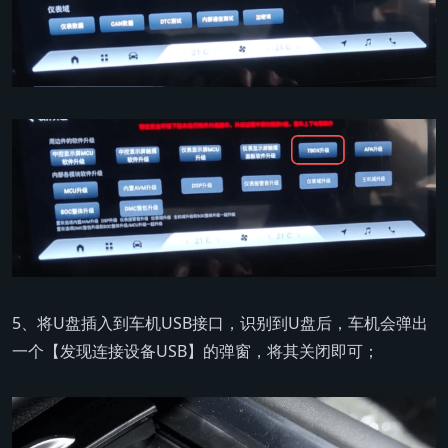
5、将U盘插入到车机USB接口，识别到U盘后，车机会弹出
一个【发现连接设备USB】的弹窗，将其关闭即可；