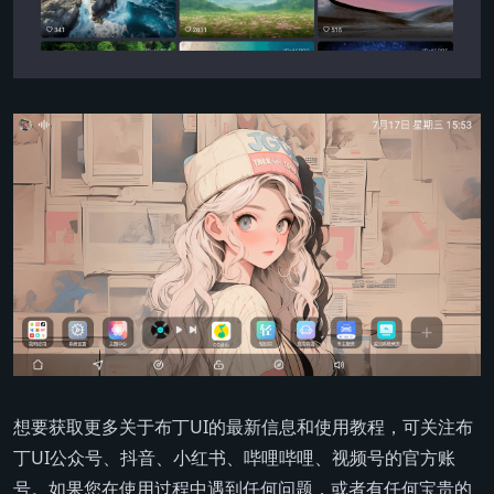
想要获取更多关于布丁UI的最新信息和使用教程，可关注布
丁UI公众号、抖音、小红书、哔哩哔哩、视频号的官方账
号。如果您在使用过程中遇到任何问题，或者有任何宝贵的