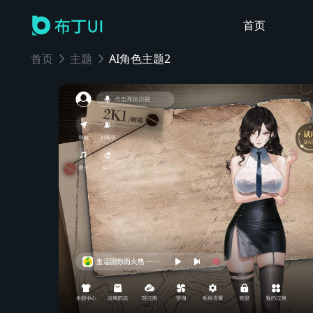
首页
首页
主题
AI角色主题2