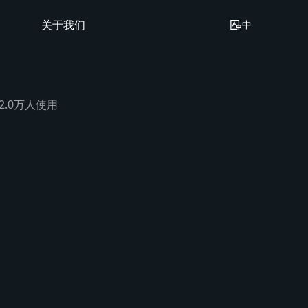
关于我们
中
12.0万人使用