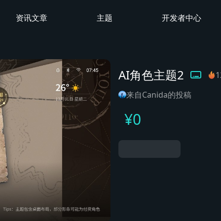
资讯文章
主题
开发者中心
AI角色主题2
来自Canida的投稿
¥
0