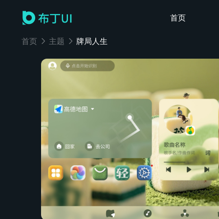
首页
首页
主题
牌局人生