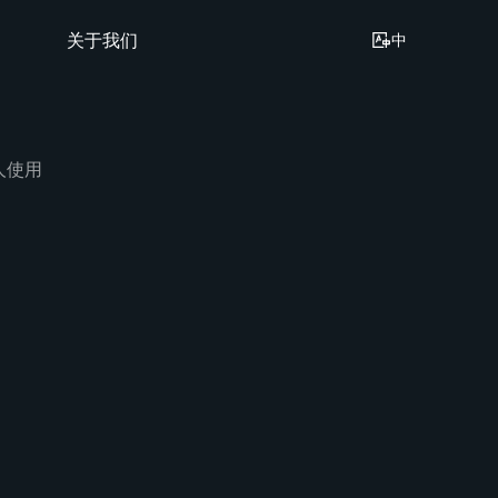
关于我们
中
万人使用