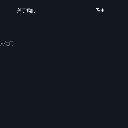
关于我们
中
万人使用