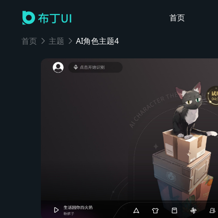
首页
首页
主题
AI角色主题4