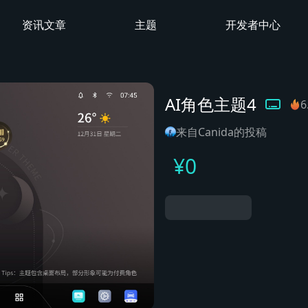
资讯文章
主题
开发者中心
AI角色主题4
来自Canida的投稿
¥
0