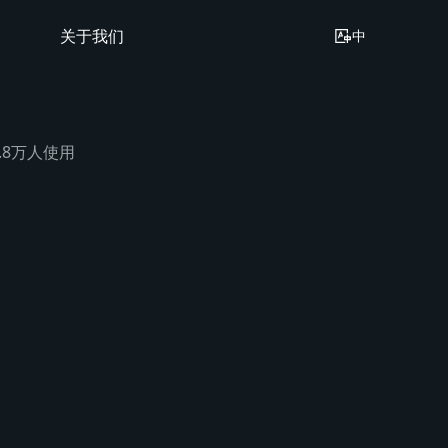
关于我们
中
6.8万人使用