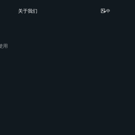
关于我们
中
人使用