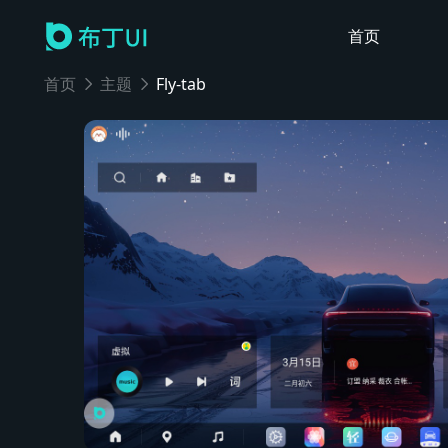
首页
首页
主题
Fly-tab