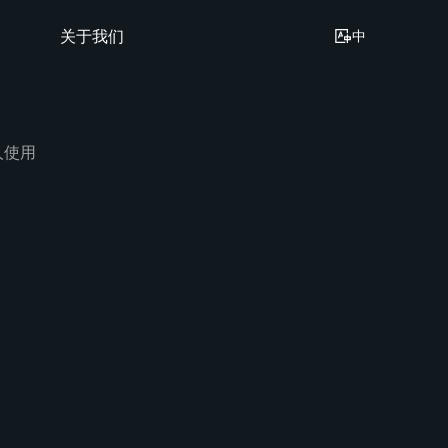
关于我们
中
人使用