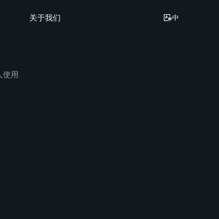
关于我们
中
万人使用