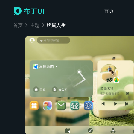
首页
首页
主题
牌局人生