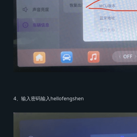
4、输入密码输入hellofengshen