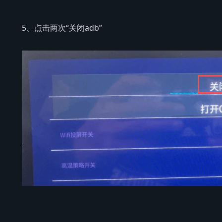
5、点击两次“关闭adb”