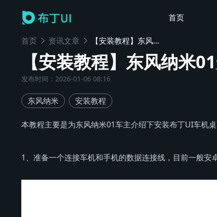
首页
首页
资讯文章
【安装教程】东风纳米01安装布丁UI车机桌面教程
【安装教程】东风纳米01
发布时间
：
2026-01-06 08:16
东风纳米
安装教程
本教程主要是为东风纳米01车主介绍下安装布丁UI车机
1、准备一个连接车机和手机的数据连接线，目前一般安卓手