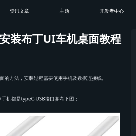
资讯文章
主题
开发者中心
安装布丁UI车机桌面教程
桌面的方法，安装过程需要使用手机及数据连接线。
机都是typeC-USB接口参考下图；