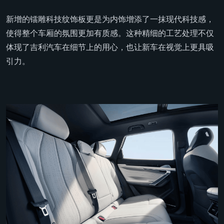
新增的镭雕科技纹饰板更是为内饰增添了一抹现代科技感，
使得整个车厢的氛围更加有质感。这种精细的工艺处理不仅
体现了吉利汽车在细节上的用心，也让新车在视觉上更具吸
引力。