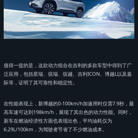
值得一提的是，这款动力组合在吉利的多款车型中得到了广
泛应用，包括星瑞、缤瑞、缤越、吉利ICON、博越L以及嘉
际等，证明了其可靠性和稳定性。
在性能表现上，新博越的0-100km/h加速用时仅需7.9秒，最
高车速可达到198km/h，展现了其出色的动力性能。同时，
新车在燃油经济性方面也表现出色，平均油耗仅为
6.29L/100km，为驾驶者节省了不少燃油成本。