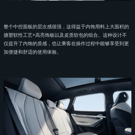
整个中控面板的层次感很强，这得益于内饰用料上大面积的
搪塑软性工艺+高亮饰板以及皮质软包的组合。这种设计不
仅提升了内饰的质感，也让乘客在操作过程中能够享受到更
加便捷和舒适的使用体验。